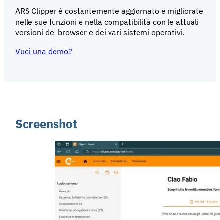
ARS Clipper è costantemente aggiornato e migliorate
nelle sue funzioni e nella compatibilità con le attuali
versioni dei browser e dei vari sistemi operativi.
Vuoi una demo?
Screenshot