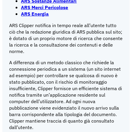
ARS Sostanze Alimentari
ARS Merci Pericolose
ARS Energia
ARS Clipper notifica in tempo reale all’utente tutto
ciò che la redazione giuridica di ARS pubblica sul sito;
è dotato di un proprio motore di ricerca che consente
la ricerca e la consultazione dei contenuti e delle
norme.
A differenza di un metodo classico che richiede la
connessione periodica a un sistema (un sito internet
ad esempio) per controllare se qualcosa di nuovo è
stato pubblicato, con il rischio di monitoraggio
insufficiente, Clipper fornisce un efficiente sistema di
notifica tramite un’applicazione residente sul
computer dell’utilizzatore. Ad ogni nuova
pubblicazione viene evidenziato il nuovo arrivo sulla
barra corrispondente alla tipologia del documento.
Clipper mantiene traccia di quanto già consultato
dall’utente.