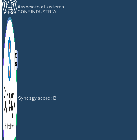
Associato al sistema
CONFINDUSTRIA
Synesgy score: B