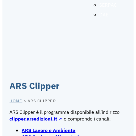
SERPAC
DAE
ARS Clipper
HOME
>
ARS CLIPPER
ARS Clipper è il programma disponibile all’indirizzo
clipper.arsedizioni.it
e comprende i canali:
ARS Lavoro e Ambiente