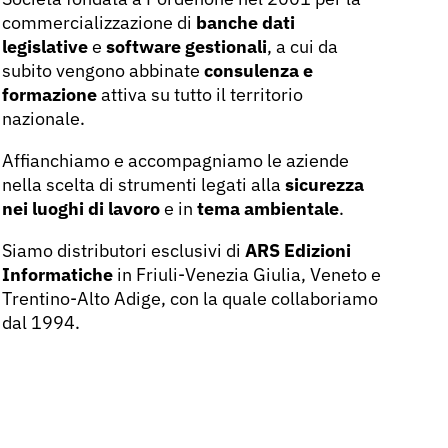
commercializzazione di
banche dati
legislative
e
software gestionali
, a cui da
subito vengono abbinate
consulenza e
formazione
attiva su tutto il territorio
nazionale.
Affianchiamo e accompagniamo le aziende
nella scelta di strumenti legati alla
sicurezza
nei luoghi di lavoro
e in
tema ambientale
.
Siamo distributori esclusivi di
ARS Edizioni
Informatiche
in Friuli-Venezia Giulia, Veneto e
Trentino-Alto Adige, con la quale collaboriamo
dal 1994.