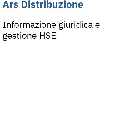
Ars Distribuzione
Informazione giuridica e
gestione HSE