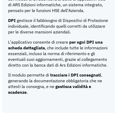
di ARS Edizioni informatiche, un sistema integrato,
pensato per le funzioni HSE dell’Azienda.
DPI
gestisce il fabbisogno di Dispositivi di Protezione
individuale, identificando quelli corretti da utilizzare
per le diverse mansioni aziendali.
L’applicativo consente di creare
per ogni DPI una
scheda dettagliata
, che include tutte le informazioni
essenziali, incluso la norma di riferimento e gli
eventuali suoi aggiornamenti, grazie al collegamento
diretto con la banca dati di Ars Edizioni informatiche.
Il modulo permette di
tracciare i DPI consegnati
,
generando la documentazione obbligatoria che ne
attesti la consegna, e ne
gestisca validità e
scadenze
.