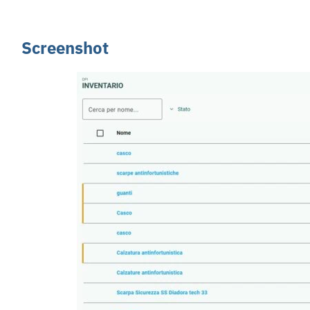
Screenshot