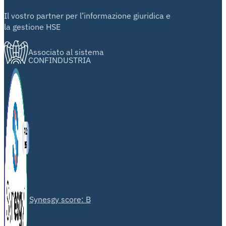
Il vostro partner per l’informazione giuridica e
la gestione HSE
Associato al sistema
CONFINDUSTRIA
Synesgy score: B